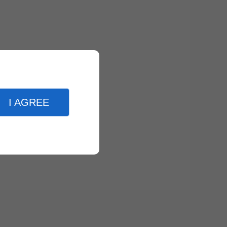
I AGREE