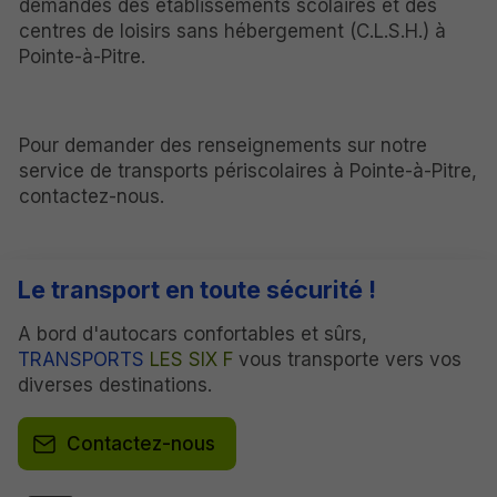
demandes des établissements scolaires et des
centres de loisirs sans hébergement (C.L.S.H.) à
Pointe-à-Pitre.
Pour demander des renseignements sur notre
service de transports périscolaires à Pointe-à-Pitre,
contactez-nous.
Le transport en toute sécurité !
A bord d'autocars confortables et sûrs,
TRANSPORTS
LES SIX F
vous transporte vers vos
diverses destinations.
Contactez-nous