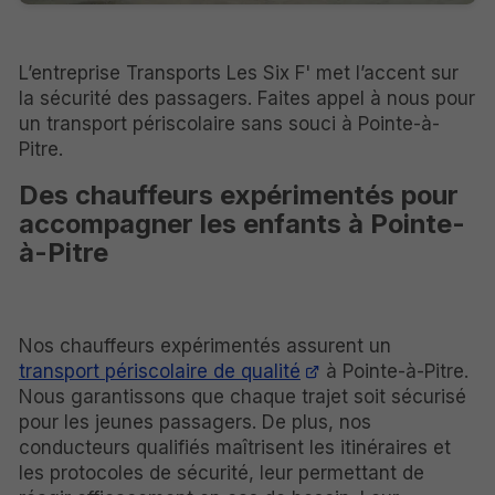
L’entreprise Transports Les Six F' met l’accent sur
la sécurité des passagers. Faites appel à nous pour
un transport périscolaire sans souci à Pointe-à-
Pitre.
Des chauffeurs expérimentés pour
accompagner les enfants à Pointe-
à-Pitre
Nos chauffeurs expérimentés assurent un
transport périscolaire de qualité
à Pointe-à-Pitre.
Nous garantissons que chaque trajet soit sécurisé
pour les jeunes passagers. De plus, nos
conducteurs qualifiés maîtrisent les itinéraires et
les protocoles de sécurité, leur permettant de