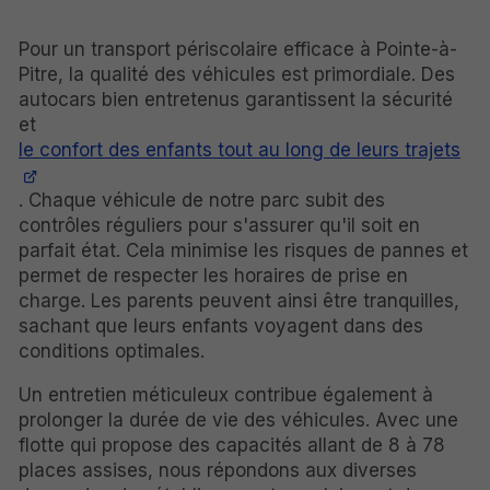
Pour un transport périscolaire efficace à Pointe-à-
Pitre, la qualité des véhicules est primordiale. Des
autocars bien entretenus garantissent la sécurité
et
le confort des enfants tout au long de leurs trajets
. Chaque véhicule de notre parc subit des
contrôles réguliers pour s'assurer qu'il soit en
parfait état. Cela minimise les risques de pannes et
permet de respecter les horaires de prise en
charge. Les parents peuvent ainsi être tranquilles,
sachant que leurs enfants voyagent dans des
conditions optimales.
Un entretien méticuleux contribue également à
prolonger la durée de vie des véhicules. Avec une
flotte qui propose des capacités allant de 8 à 78
places assises, nous répondons aux diverses