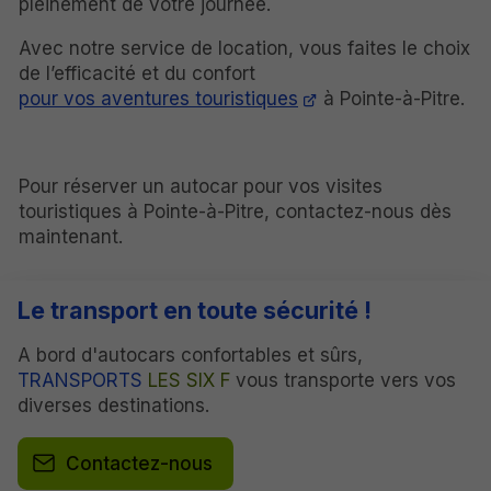
pleinement de votre journée.
Avec notre service de location, vous faites le choix
de l’efficacité et du confort
pour vos aventures touristiques
à Pointe-à-Pitre.
Pour réserver un autocar pour vos visites
touristiques à Pointe-à-Pitre, contactez-nous dès
maintenant.
Le transport en toute sécurité !
A bord d'autocars confortables et sûrs,
TRANSPORTS
LES SIX F
vous transporte vers vos
diverses destinations.
Contactez-nous