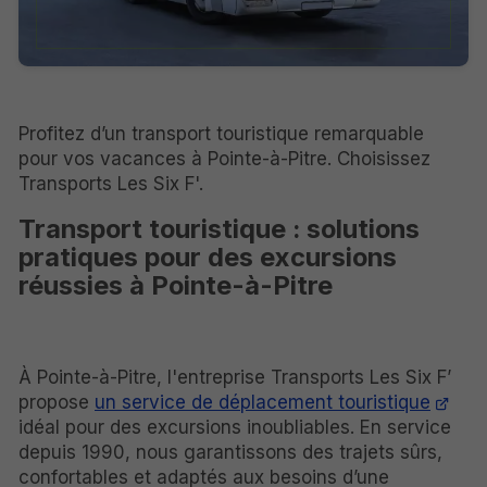
Profitez d’un transport touristique remarquable
pour vos vacances à Pointe-à-Pitre. Choisissez
Transports Les Six F'.
Transport touristique : solutions
pratiques pour des excursions
réussies à Pointe-à-Pitre
À Pointe-à-Pitre, l'entreprise Transports Les Six F’
propose
un service de déplacement touristique
idéal pour des excursions inoubliables. En service
depuis 1990, nous garantissons des trajets sûrs,
confortables et adaptés aux besoins d’une