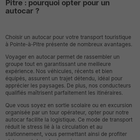
Pitre : pourquoi opter pour un
autocar ?
Choisir un autocar pour votre transport touristique
à Pointe-à-Pitre présente de nombreux avantages.
Voyager en autocar permet de rassembler un
groupe tout en garantissant une meilleure
expérience. Nos véhicules, récents et bien
équipés, assurent un trajet détendu, idéal pour
apprécier les paysages. De plus, nos conducteurs
qualifiés maîtrisent parfaitement les itinéraires.
Que vous soyez en sortie scolaire ou en excursion
organisée par un tour opérateur, opter pour notre
autocar facilite la logistique. Ce mode de transport
réduit le stress lié à la circulation et au
stationnement, vous permettant ainsi de profiter