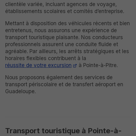
clientèle variée, incluant agences de voyage,
établissements scolaires et comités d’entreprise.
Mettant à disposition des véhicules récents et bien
entretenus, nous assurons une expérience de
transport touristique plaisante. Nos conducteurs
professionnels assurent une conduite fluide et
agréable. Par ailleurs, les arrêts stratégiques et les
horaires flexibles contribuent à la
réussite de votre excursion
à Pointe-à-Pitre.
Nous proposons également des services de
transport périscolaire et de transfert aéroport en
Guadeloupe.
Transport touristique à Pointe-à-