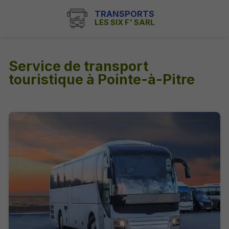
TRANSPORTS
LES SIX F' SARL
Service de transport
touristique à Pointe-à-Pitre