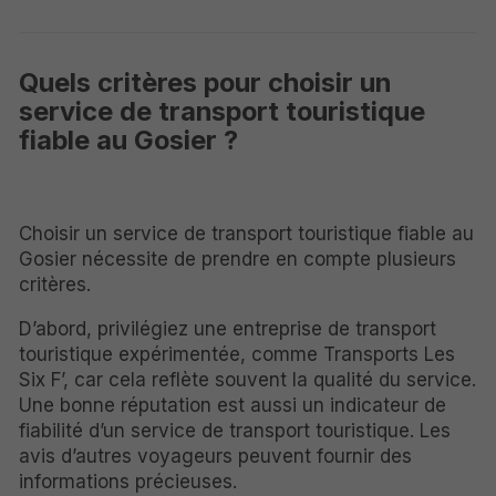
Quels critères pour choisir un
service de transport touristique
fiable au Gosier ?
Choisir un service de transport touristique fiable au
Gosier nécessite de prendre en compte plusieurs
critères.
D’abord, privilégiez une entreprise de transport
touristique expérimentée, comme Transports Les
Six F’, car cela reflète souvent la qualité du service.
Une bonne réputation est aussi un indicateur de
fiabilité d’un service de transport touristique. Les
avis d’autres voyageurs peuvent fournir des
informations précieuses.