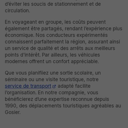
d’éviter les soucis de stationnement et de
circulation.
En voyageant en groupe, les coûts peuvent
également être partagés, rendant l’expérience plus
économique. Nos conducteurs expérimentés
connaissent parfaitement la région, assurant ainsi
un service de qualité et des arrêts aux meilleurs
points d'intérêt. Par ailleurs, les véhicules
modernes offrent un confort appréciable.
Que vous planifiiez une sortie scolaire, un
séminaire ou une visite touristique, notre
service de transport
adapté facilite
l’organisation. En notre compagnie, vous
bénéficierez d’une expertise reconnue depuis
1990, des déplacements touristiques agréables au
Gosier.