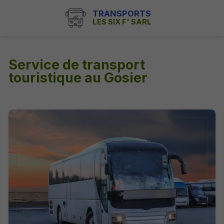
TRANSPORTS
LES SIX F' SARL
Service de transport
touristique au Gosier