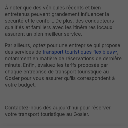
À noter que des véhicules récents et bien
entretenus peuvent grandement influencer la
sécurité et le confort. De plus, des conducteurs
qualifiés et familiers avec les itinéraires locaux
assurent un bien meilleur service.
Par ailleurs, optez pour une entreprise qui propose
des services de
transport touristiques flexibles
,
notamment en matière de réservations de dernière
minute. Enfin, évaluez les tarifs proposés par
chaque entreprise de transport touristique au
Gosier pour vous assurer qu’ils correspondent à
votre budget.
Contactez-nous dès aujourd'hui pour réserver
votre transport touristique au Gosier.