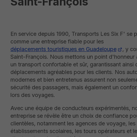
Saint-François
En service depuis 1990, Transports Les Six F' se 
comme une entreprise fiable pour les
déplacements touristiques en Guadeloupe
, y c
Saint-François. Nous mettons un point d'honneur 
un transport confortable et sûr, garantissant ainsi 
déplacements agréables pour les clients. Nos aut
modernes et bien entretenus assurent non seuleme
sécurité des passagers, mais également un confor
lors des voyages.
Avec une équipe de conducteurs expérimentés, no
entreprise se révèle être un choix de confiance po
clientèles, notamment les agences de voyage, les
établissements scolaires, les tours opérateurs et l