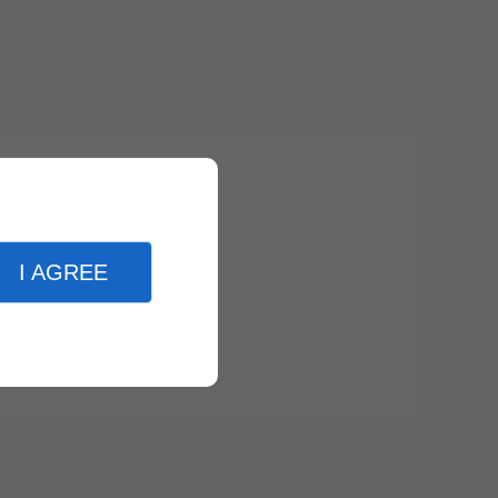
I AGREE