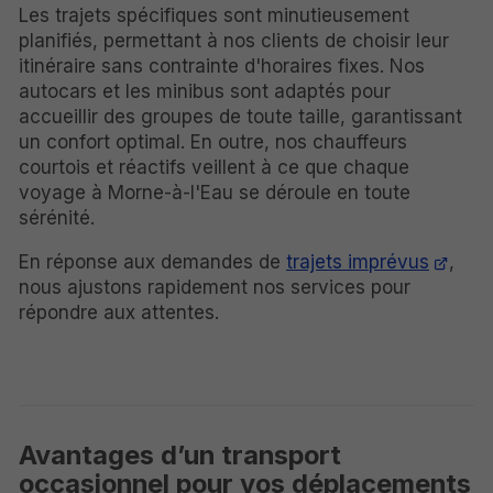
Les trajets spécifiques sont minutieusement
planifiés, permettant à nos clients de choisir leur
itinéraire sans contrainte d'horaires fixes. Nos
autocars et les minibus sont adaptés pour
accueillir des groupes de toute taille, garantissant
un confort optimal. En outre, nos chauffeurs
courtois et réactifs veillent à ce que chaque
voyage à Morne-à-l'Eau se déroule en toute
sérénité.
En réponse aux demandes de
trajets imprévus
,
nous ajustons rapidement nos services pour
répondre aux attentes.
Avantages d’un transport
occasionnel pour vos déplacements