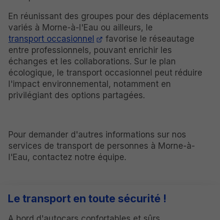
En réunissant des groupes pour des déplacements
variés à Morne-à-l'Eau ou ailleurs, le
transport occasionnel
favorise le réseautage
entre professionnels, pouvant enrichir les
échanges et les collaborations. Sur le plan
écologique, le transport occasionnel peut réduire
l'impact environnemental, notamment en
privilégiant des options partagées.
Pour demander d'autres informations sur nos
services de transport de personnes à Morne-à-
l'Eau, contactez notre équipe.
Le transport en toute sécurité !
A bord d'autocars confortables et sûrs,