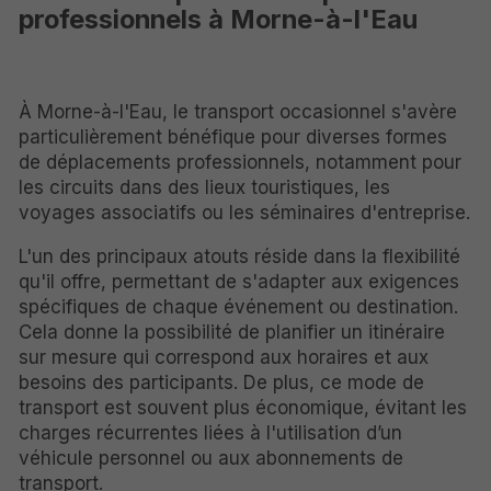
professionnels à Morne-à-l'Eau
À Morne-à-l'Eau, le transport occasionnel s'avère
particulièrement bénéfique pour diverses formes
de déplacements professionnels, notamment pour
les circuits dans des lieux touristiques, les
voyages associatifs ou les séminaires d'entreprise.
L'un des principaux atouts réside dans la flexibilité
qu'il offre, permettant de s'adapter aux exigences
spécifiques de chaque événement ou destination.
Cela donne la possibilité de planifier un itinéraire
sur mesure qui correspond aux horaires et aux
besoins des participants. De plus, ce mode de
transport est souvent plus économique, évitant les
charges récurrentes liées à l'utilisation d’un
véhicule personnel ou aux abonnements de
transport.