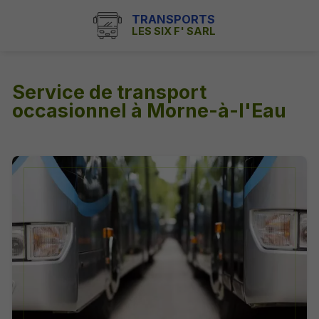
TRANSPORTS
LES SIX F' SARL
Service de transport
occasionnel à Morne-à-l'Eau