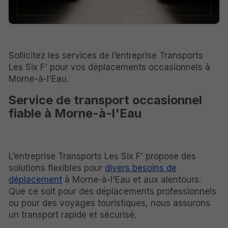
Sollicitez les services de l’entreprise Transports
Les Six F' pour vos déplacements occasionnels à
Morne-à-l'Eau.
Service de transport occasionnel
fiable à Morne-à-l'Eau
L’entreprise Transports Les Six F' propose des
solutions flexibles pour
divers besoins de
déplacement
à Morne-à-l'Eau et aux alentours.
Que ce soit pour des déplacements professionnels
ou pour des voyages touristiques, nous assurons
un transport rapide et sécurisé.