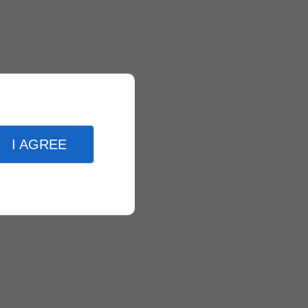
I AGREE