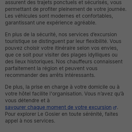
assurent des trajets ponctuels et sécurisés, vous
permettant de profiter pleinement de votre journée.
Les véhicules sont modernes et confortables,
garantissant une expérience agréable.
En plus de la sécurité, nos services d’excursion
touristique se distinguent par leur flexibilité. Vous
pouvez choisir votre itinéraire selon vos envies,
que ce soit pour visiter des plages idylliques ou
des lieux historiques. Nos chauffeurs connaissent
parfaitement la région et peuvent vous
recommander des arrêts intéressants.
De plus, la prise en charge à votre domicile ou à
votre hôtel facilite l'organisation. Vous n’avez qu’à
vous détendre et à
savourer chaque moment de votre excursion
.
Pour explorer Le Gosier en toute sérénité, faites
appel à nos services.