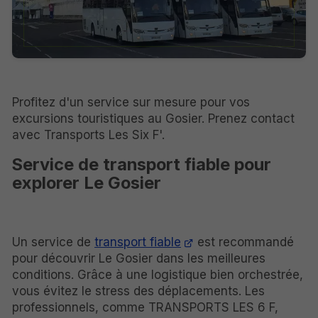
Profitez d'un service sur mesure pour vos
excursions touristiques au Gosier. Prenez contact
avec Transports Les Six F'.
Service de transport fiable pour
explorer Le Gosier
Un service de
transport fiable
est recommandé
pour découvrir Le Gosier dans les meilleures
conditions. Grâce à une logistique bien orchestrée,
vous évitez le stress des déplacements. Les
professionnels, comme TRANSPORTS LES 6 F,