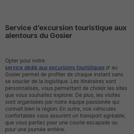
Service d’excursion touristique aux
alentours du Gosier
Opter pour notre
service dédié aux excursions touristiques
au
Gosier permet de profiter de chaque instant sans
se soucier de la logistique. Les itinéraires sont
personnalisés, vous permettant de choisir les sites
que vous souhaitez explorer. De plus, les visites
sont organisées par notre équipe passionée qui
connaît bien la région. En outre, nos véhicules
confortables vous assurent un transport agréable,
que vous partiez pour une courte escapade ou
pour une journée entière.