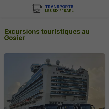
TRANSPORTS
LES SIX F' SARL
Excursions touristiques au
Gosier