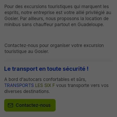
Pour des excursions touristiques qui marquent les
esprits, notre entreprise est votre allié privilégié au
Gosier. Par ailleurs, nous proposons la location de
minibus sans chauffeur partout en Guadeloupe.
Contactez-nous pour organiser votre excursion
touristique au Gosier.
Le transport en toute sécurité !
A bord d'autocars confortables et sûrs,
TRANSPORTS
LES SIX F
vous transporte vers vos
diverses destinations.
Contactez-nous